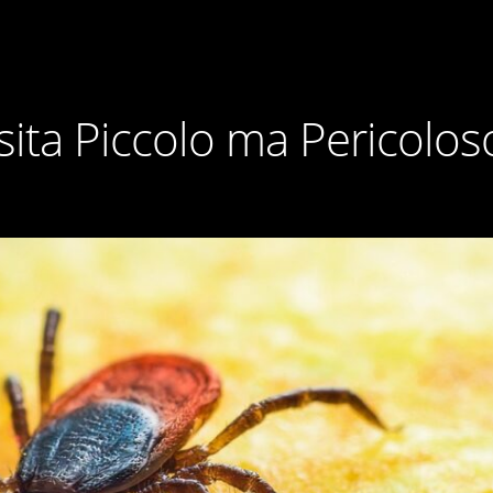
sita Piccolo ma Pericolos