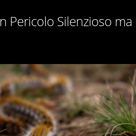
un Pericolo Silenzioso ma