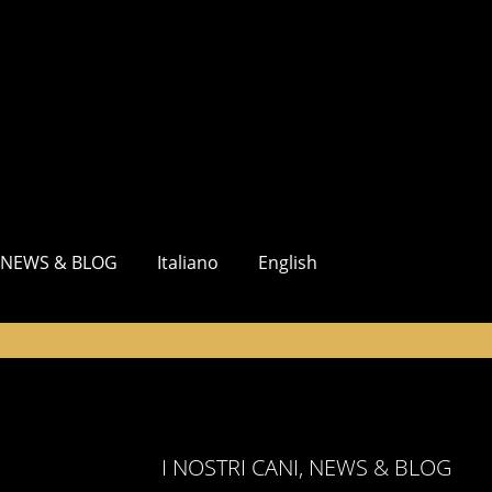
NEWS & BLOG
Italiano
English
I NOSTRI CANI, NEWS & BLOG