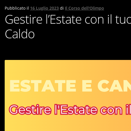
Pubblicato il
16 Luglio 2023
di
Il Corso dell'Olimpo
Gestire l’Estate con il t
Caldo