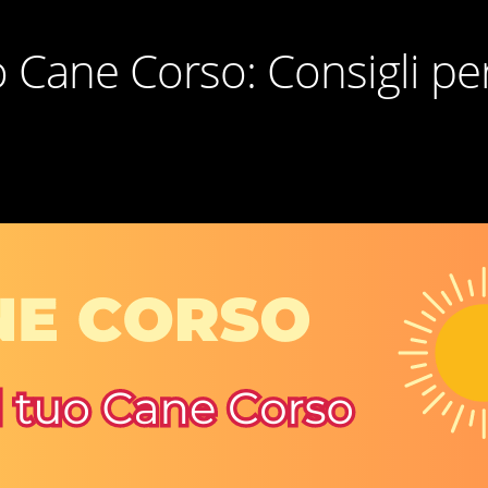
uo Cane Corso: Consigli per