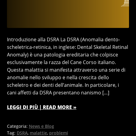
Introduzione alla DSRA La DSRA (Anomalia dento-
scheletrica-retinica, in inglese: Dental Skeletal Retinal
Anomaly) è una patologia ereditaria che colpisce
esclusivamente la razza del Cane Corso italiano.
Questa malattia si manifesta attraverso una serie di
anomalie nello sviluppo e nella crescita dello
scheletro e dei denti dell’animale. In particolare, i
cani affetti da DSRA presentano nanismo […]
LEGGI DI PIÙ | READ MORE »
Categoria:
News e Blog
Tag:
DSRA
,
malattie
,
problemi