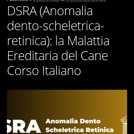
DSRA (Anomalia
dento-scheletrica-
retinica): la Malattia
Ereditaria del Cane
Corso Italiano